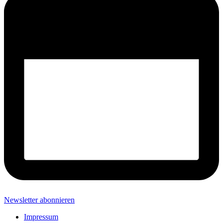
Newsletter abonnieren
Impressum