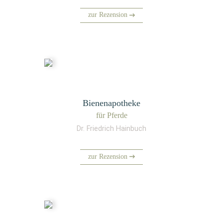
zur Rezension
Bienenapotheke
für Pfer­de
Dr. Friedrich Hainbuch
zur Rezension