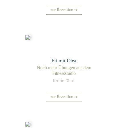
zur Rezension
Fit mit Obst
Noch mehr Übun­gen aus dem
Fitnessstudio
Katrin Obst
zur Rezension