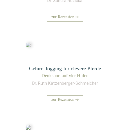
Dr. Sandra Ruzicka
zur Rezension
Gehirn-Jogging für clevere Pferde
Denk­sport auf vier Hufen
Dr. Ruth Katzenberger-Schmelcher
zur Rezension