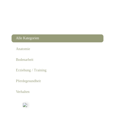
Alle Kategorien
Anatomie
Bodenarbeit
Erziehung / Training
Pferdegesundheit
Verhalten