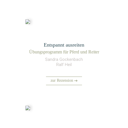
Entspannt ausreiten
Übungs­pro­gramm für Pferd und Reiter
Sandra Gockenbach
Ralf Heil
zur Rezension