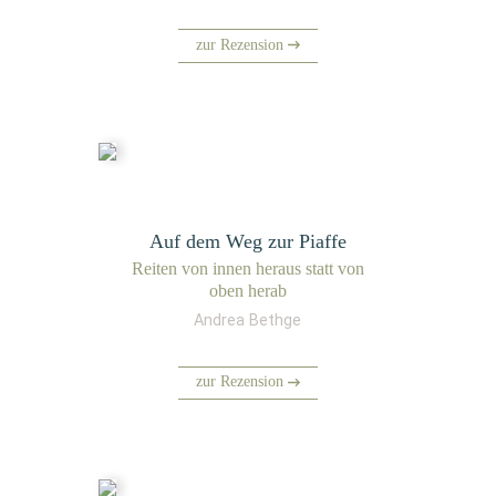
zur Rezension
Auf dem Weg zur Piaffe
Rei­ten von innen her­aus statt von
oben herab
Andrea Bethge
zur Rezension