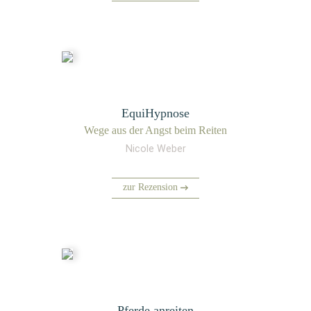
EquiHypnose
Wege aus der Angst beim Reiten
Nicole Weber
zur Rezension
Pferde anreiten