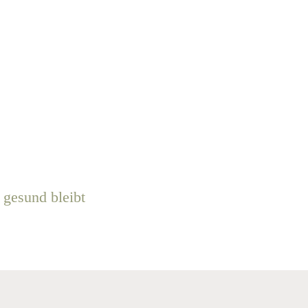
d gesund bleibt